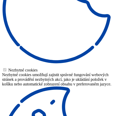
Nezbytné cookies
Nezbytné cookies umožňují zajistit správné fungování webových
stránek a provádění nezbytných akcí, jako je ukládání položek v
košíku nebo automatické zobrazení obsahu v preferovaném jazyce.