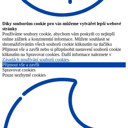
Díky souborům cookie pro vás můžeme vytvářet lepší webové
stránky
Používáme soubory cookie, abychom vám poskytli co nejlepší
online zážitek a konzistentní informace. Můžete souhlasit se
shromažďováním všech souborů cookie kliknutím na tlačítko
Přijmout vše a zavřít nebo si přizpůsobit nastavení souborů cookie
kliknutím na Spravovat cookies. Další informace naleznete v
Zásadách používání souborů cookies
.
Přijmout vše a zavřít
Spravovat cookies
Pouze nezbytné cookies