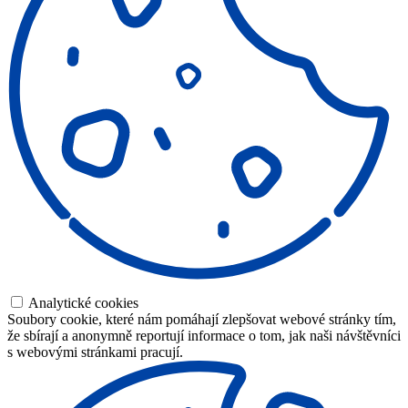
Analytické cookies
Soubory cookie, které nám pomáhají zlepšovat webové stránky tím,
že sbírají a anonymně reportují informace o tom, jak naši návštěvníci
s webovými stránkami pracují.