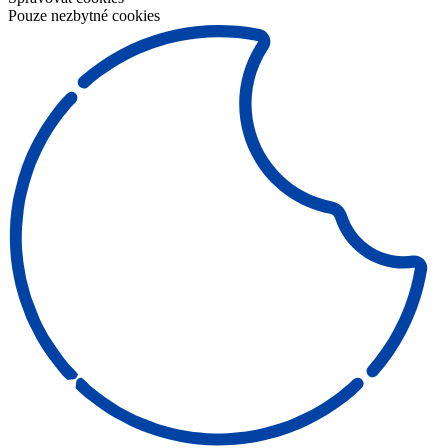
Pouze nezbytné cookies