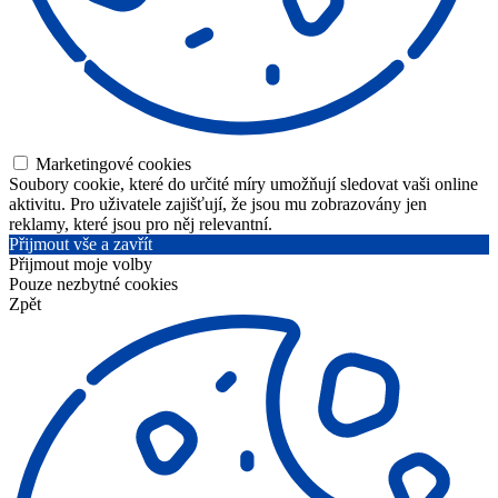
Marketingové cookies
Soubory cookie, které do určité míry umožňují sledovat vaši online
aktivitu. Pro uživatele zajišťují, že jsou mu zobrazovány jen
reklamy, které jsou pro něj relevantní.
Přijmout vše a zavřít
Přijmout moje volby
Pouze nezbytné cookies
Zpět