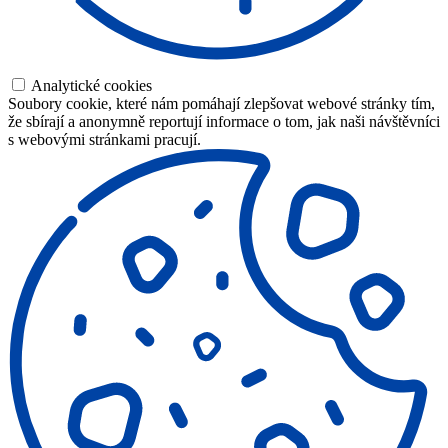
Analytické cookies
Soubory cookie, které nám pomáhají zlepšovat webové stránky tím,
že sbírají a anonymně reportují informace o tom, jak naši návštěvníci
s webovými stránkami pracují.