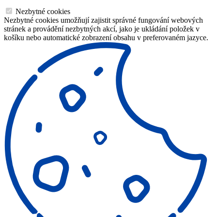
Nezbytné cookies
Nezbytné cookies umožňují zajistit správné fungování webových
stránek a provádění nezbytných akcí, jako je ukládání položek v
košíku nebo automatické zobrazení obsahu v preferovaném jazyce.