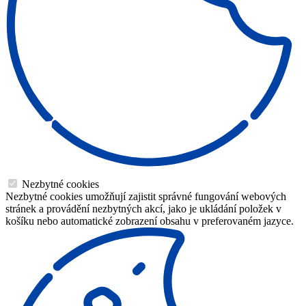
Nezbytné cookies
Nezbytné cookies umožňují zajistit správné fungování webových
stránek a provádění nezbytných akcí, jako je ukládání položek v
košíku nebo automatické zobrazení obsahu v preferovaném jazyce.