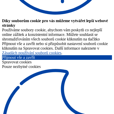
Díky souborům cookie pro vás můžeme vytvářet lepší webové
stránky
Používáme soubory cookie, abychom vám poskytli co nejlepší
online zážitek a konzistentní informace. Můžete souhlasit se
shromažďováním všech souborů cookie kliknutím na tlačítko
Přijmout vše a zavřít nebo si přizpůsobit nastavení souborů cookie
kliknutím na Spravovat cookies. Další informace naleznete v
Zásadách používání souborů cookies
.
Přijmout vše a zavřít
Spravovat cookies
Pouze nezbytné cookies