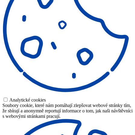
Analytické cookies
Soubory cookie, které nám pomáhají zlepšovat webové stránky tím,
že sbírají a anonymně reportují informace o tom, jak naši návštěvníci
s webovými stránkami pracují.