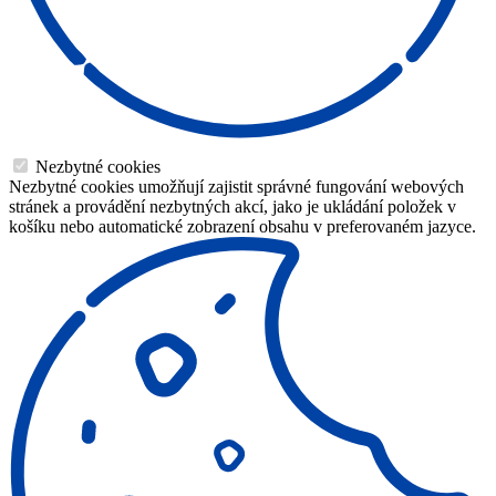
Nezbytné cookies
Nezbytné cookies umožňují zajistit správné fungování webových
stránek a provádění nezbytných akcí, jako je ukládání položek v
košíku nebo automatické zobrazení obsahu v preferovaném jazyce.