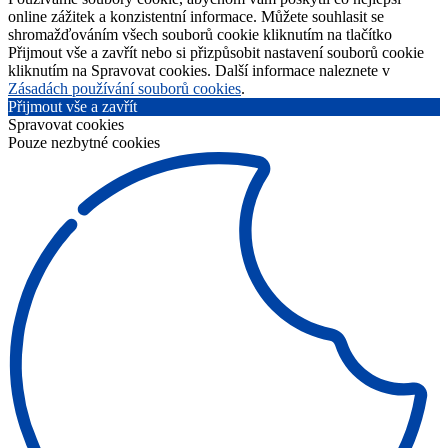
online zážitek a konzistentní informace. Můžete souhlasit se
shromažďováním všech souborů cookie kliknutím na tlačítko
Přijmout vše a zavřít nebo si přizpůsobit nastavení souborů cookie
kliknutím na Spravovat cookies. Další informace naleznete v
Zásadách používání souborů cookies
.
Přijmout vše a zavřít
Spravovat cookies
Pouze nezbytné cookies