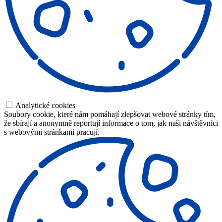
Analytické cookies
Soubory cookie, které nám pomáhají zlepšovat webové stránky tím,
že sbírají a anonymně reportují informace o tom, jak naši návštěvníci
s webovými stránkami pracují.