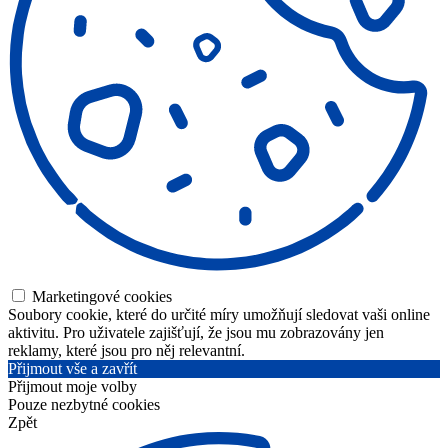
Marketingové cookies
Soubory cookie, které do určité míry umožňují sledovat vaši online
aktivitu. Pro uživatele zajišťují, že jsou mu zobrazovány jen
reklamy, které jsou pro něj relevantní.
Přijmout vše a zavřít
Přijmout moje volby
Pouze nezbytné cookies
Zpět