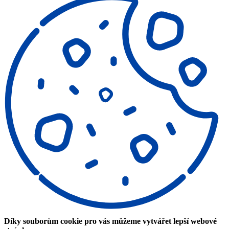
Díky souborům cookie pro vás můžeme vytvářet lepší webové