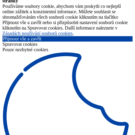
stránky
Používáme soubory cookie, abychom vám poskytli co nejlepší
online zážitek a konzistentní informace. Můžete souhlasit se
shromažďováním všech souborů cookie kliknutím na tlačítko
Přijmout vše a zavřít nebo si přizpůsobit nastavení souborů cookie
kliknutím na Spravovat cookies. Další informace naleznete v
Zásadách používání souborů cookies
.
Přijmout vše a zavřít
Spravovat cookies
Pouze nezbytné cookies