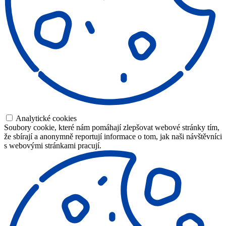
Analytické cookies
Soubory cookie, které nám pomáhají zlepšovat webové stránky tím,
že sbírají a anonymně reportují informace o tom, jak naši návštěvníci
s webovými stránkami pracují.