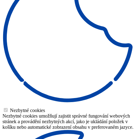
Nezbytné cookies
Nezbytné cookies umožňují zajistit správné fungování webových
stránek a provádění nezbytných akcí, jako je ukládání položek v
košíku nebo automatické zobrazení obsahu v preferovaném jazyce.