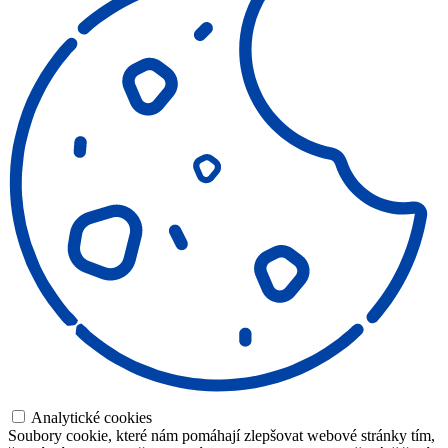
Analytické cookies
Soubory cookie, které nám pomáhají zlepšovat webové stránky tím,