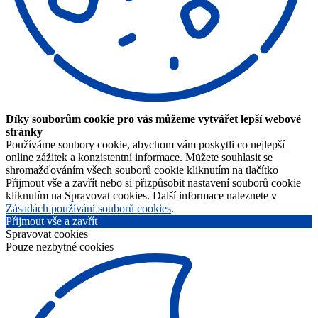
Díky souborům cookie pro vás můžeme vytvářet lepší webové
stránky
Používáme soubory cookie, abychom vám poskytli co nejlepší
online zážitek a konzistentní informace. Můžete souhlasit se
shromažďováním všech souborů cookie kliknutím na tlačítko
Přijmout vše a zavřít nebo si přizpůsobit nastavení souborů cookie
kliknutím na Spravovat cookies. Další informace naleznete v
Zásadách používání souborů cookies
.
Přijmout vše a zavřít
Spravovat cookies
Pouze nezbytné cookies