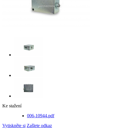
Ke stažení
006-10944.pdf
Vytiskněte si
Zašlete odkaz