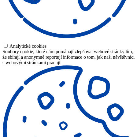
Analytické cookies
Soubory cookie, které nám pomáhají zlepšovat webové stránky tím,
že sbírají a anonymně reportují informace o tom, jak naši návštěvníci
s webovými stránkami pracují.