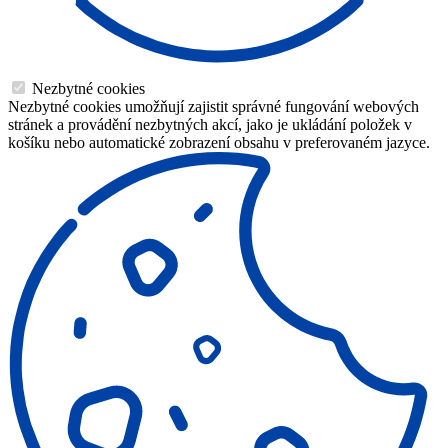
Nezbytné cookies
Nezbytné cookies umožňují zajistit správné fungování webových
stránek a provádění nezbytných akcí, jako je ukládání položek v
košíku nebo automatické zobrazení obsahu v preferovaném jazyce.