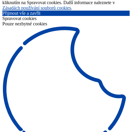
kliknutím na Spravovat cookies. Další informace naleznete v
Zásadách používání souborů cookies
.
Přijmout vše a zavřít
Spravovat cookies
Pouze nezbytné cookies