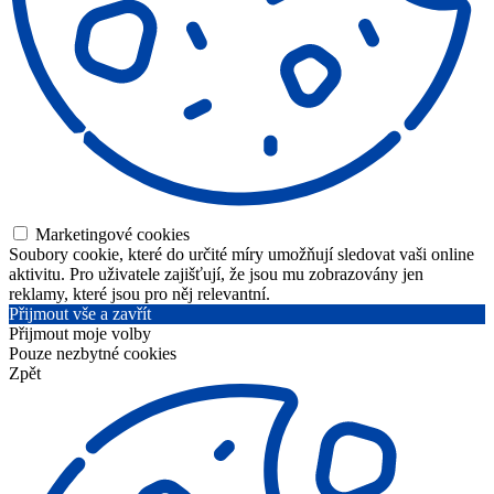
Marketingové cookies
Soubory cookie, které do určité míry umožňují sledovat vaši online
aktivitu. Pro uživatele zajišťují, že jsou mu zobrazovány jen
reklamy, které jsou pro něj relevantní.
Přijmout vše a zavřít
Přijmout moje volby
Pouze nezbytné cookies
Zpět