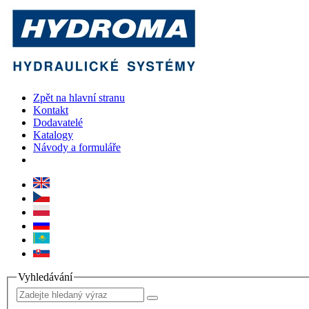
Zpět na hlavní stranu
Kontakt
Dodavatelé
Katalogy
Návody a formuláře
Vyhledávání