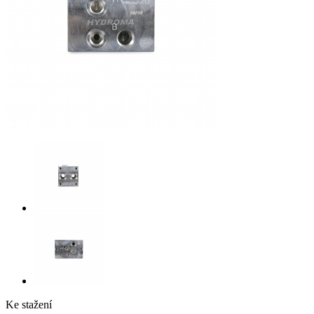
Ke stažení