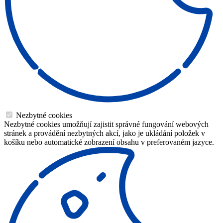
Nezbytné cookies
Nezbytné cookies umožňují zajistit správné fungování webových
stránek a provádění nezbytných akcí, jako je ukládání položek v
košíku nebo automatické zobrazení obsahu v preferovaném jazyce.