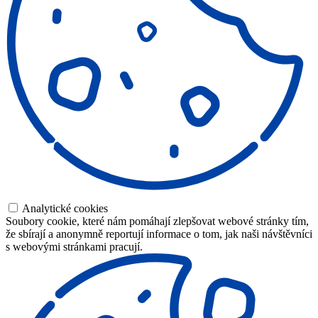
Analytické cookies
Soubory cookie, které nám pomáhají zlepšovat webové stránky tím,
že sbírají a anonymně reportují informace o tom, jak naši návštěvníci
s webovými stránkami pracují.