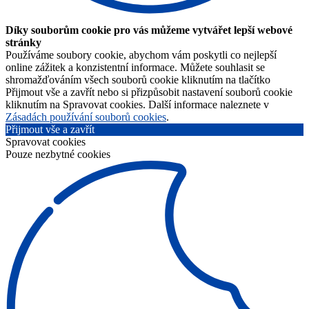
Díky souborům cookie pro vás můžeme vytvářet lepší webové
stránky
Používáme soubory cookie, abychom vám poskytli co nejlepší
online zážitek a konzistentní informace. Můžete souhlasit se
shromažďováním všech souborů cookie kliknutím na tlačítko
Přijmout vše a zavřít nebo si přizpůsobit nastavení souborů cookie
kliknutím na Spravovat cookies. Další informace naleznete v
Zásadách používání souborů cookies
.
Přijmout vše a zavřít
Spravovat cookies
Pouze nezbytné cookies