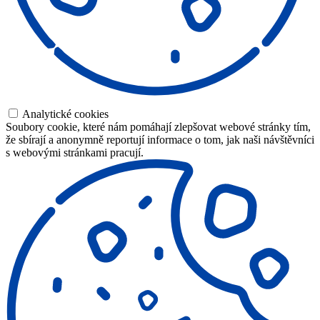
Analytické cookies
Soubory cookie, které nám pomáhají zlepšovat webové stránky tím,
že sbírají a anonymně reportují informace o tom, jak naši návštěvníci
s webovými stránkami pracují.