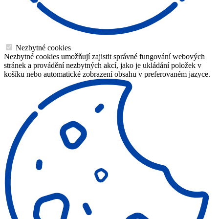
Nezbytné cookies
Nezbytné cookies umožňují zajistit správné fungování webových
stránek a provádění nezbytných akcí, jako je ukládání položek v
košíku nebo automatické zobrazení obsahu v preferovaném jazyce.