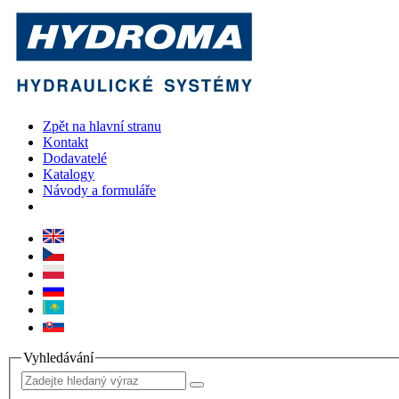
Zpět na hlavní stranu
Kontakt
Dodavatelé
Katalogy
Návody a formuláře
Vyhledávání