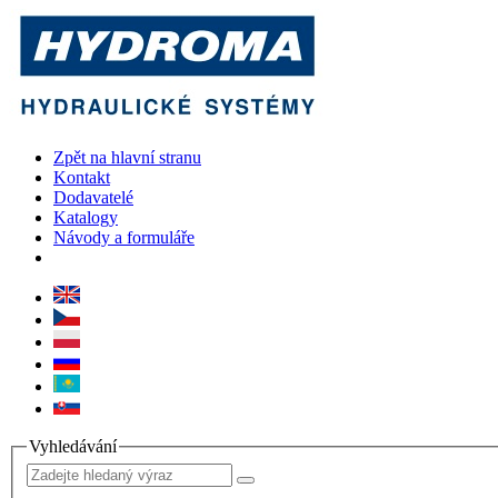
Zpět na hlavní stranu
Kontakt
Dodavatelé
Katalogy
Návody a formuláře
Vyhledávání