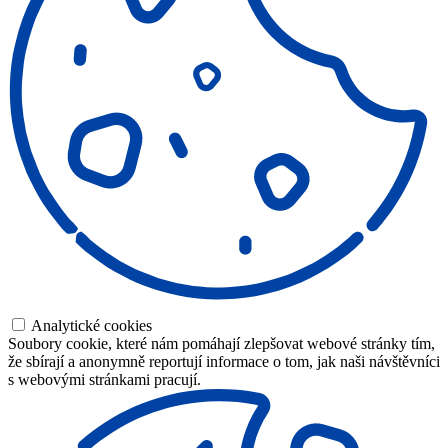
Analytické cookies
Soubory cookie, které nám pomáhají zlepšovat webové stránky tím,
že sbírají a anonymně reportují informace o tom, jak naši návštěvníci
s webovými stránkami pracují.