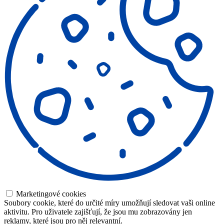
Marketingové cookies
Soubory cookie, které do určité míry umožňují sledovat vaši online
aktivitu. Pro uživatele zajišťují, že jsou mu zobrazovány jen
reklamy, které jsou pro něj relevantní.