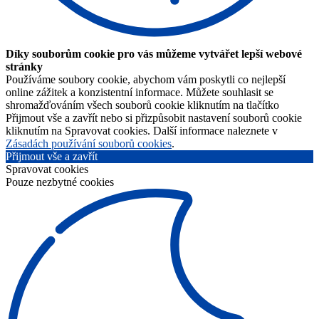
Díky souborům cookie pro vás můžeme vytvářet lepší webové
stránky
Používáme soubory cookie, abychom vám poskytli co nejlepší
online zážitek a konzistentní informace. Můžete souhlasit se
shromažďováním všech souborů cookie kliknutím na tlačítko
Přijmout vše a zavřít nebo si přizpůsobit nastavení souborů cookie
kliknutím na Spravovat cookies. Další informace naleznete v
Zásadách používání souborů cookies
.
Přijmout vše a zavřít
Spravovat cookies
Pouze nezbytné cookies