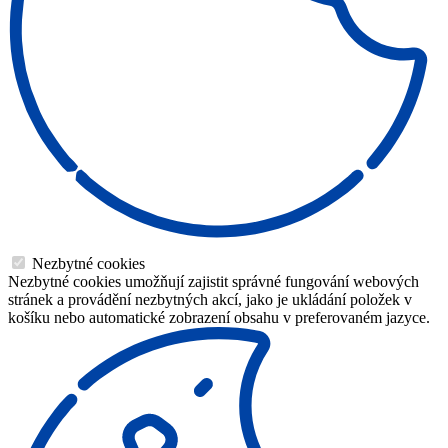
Nezbytné cookies
Nezbytné cookies umožňují zajistit správné fungování webových
stránek a provádění nezbytných akcí, jako je ukládání položek v
košíku nebo automatické zobrazení obsahu v preferovaném jazyce.