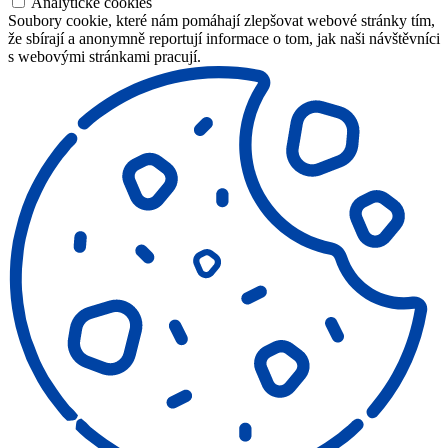
Analytické cookies
Soubory cookie, které nám pomáhají zlepšovat webové stránky tím,
že sbírají a anonymně reportují informace o tom, jak naši návštěvníci
s webovými stránkami pracují.