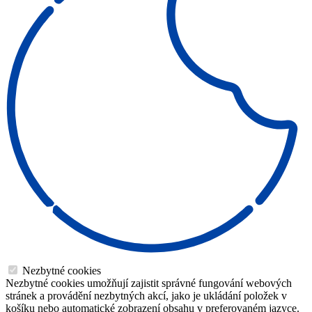
Nezbytné cookies
Nezbytné cookies umožňují zajistit správné fungování webových
stránek a provádění nezbytných akcí, jako je ukládání položek v
košíku nebo automatické zobrazení obsahu v preferovaném jazyce.