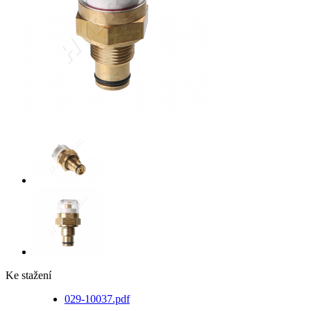
Ke stažení
029-10037.pdf