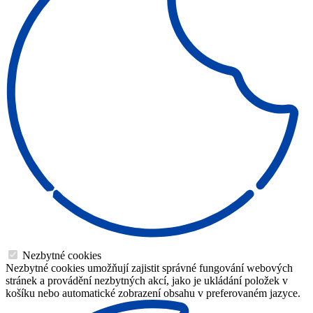
Nezbytné cookies
Nezbytné cookies umožňují zajistit správné fungování webových
stránek a provádění nezbytných akcí, jako je ukládání položek v
košíku nebo automatické zobrazení obsahu v preferovaném jazyce.