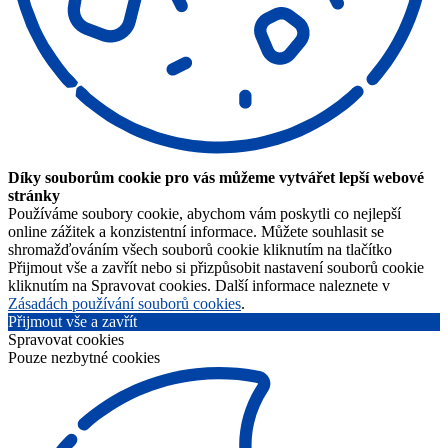
Díky souborům cookie pro vás můžeme vytvářet lepší webové
stránky
Používáme soubory cookie, abychom vám poskytli co nejlepší
online zážitek a konzistentní informace. Můžete souhlasit se
shromažďováním všech souborů cookie kliknutím na tlačítko
Přijmout vše a zavřít nebo si přizpůsobit nastavení souborů cookie
kliknutím na Spravovat cookies. Další informace naleznete v
Zásadách používání souborů cookies
.
Přijmout vše a zavřít
Spravovat cookies
Pouze nezbytné cookies