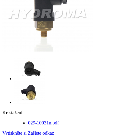
Ke stažení
029-10031n.pdf
Vytiskněte si
Zašlete odkaz