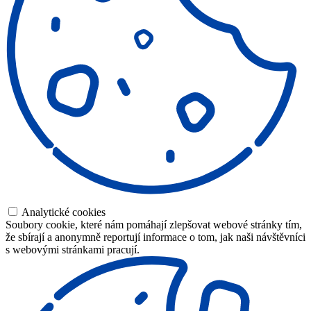
Analytické cookies
Soubory cookie, které nám pomáhají zlepšovat webové stránky tím,
že sbírají a anonymně reportují informace o tom, jak naši návštěvníci
s webovými stránkami pracují.