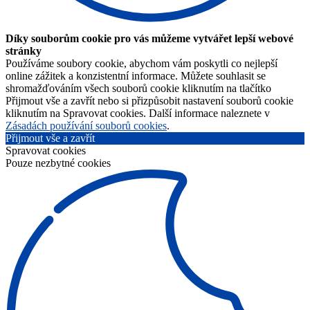
Díky souborům cookie pro vás můžeme vytvářet lepší webové
stránky
Používáme soubory cookie, abychom vám poskytli co nejlepší
online zážitek a konzistentní informace. Můžete souhlasit se
shromažďováním všech souborů cookie kliknutím na tlačítko
Přijmout vše a zavřít nebo si přizpůsobit nastavení souborů cookie
kliknutím na Spravovat cookies. Další informace naleznete v
Zásadách používání souborů cookies
.
Přijmout vše a zavřít
Spravovat cookies
Pouze nezbytné cookies