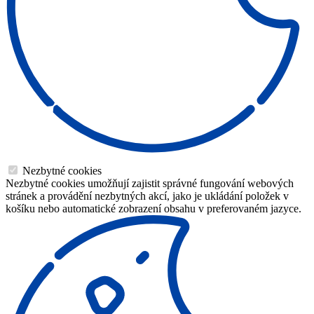
Nezbytné cookies
Nezbytné cookies umožňují zajistit správné fungování webových
stránek a provádění nezbytných akcí, jako je ukládání položek v
košíku nebo automatické zobrazení obsahu v preferovaném jazyce.