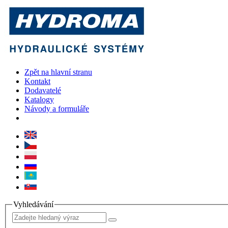
Zpět na hlavní stranu
Kontakt
Dodavatelé
Katalogy
Návody a formuláře
Vyhledávání