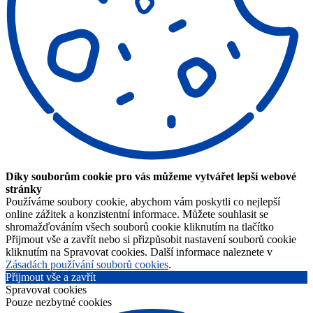
Díky souborům cookie pro vás můžeme vytvářet lepší webové
stránky
Používáme soubory cookie, abychom vám poskytli co nejlepší
online zážitek a konzistentní informace. Můžete souhlasit se
shromažďováním všech souborů cookie kliknutím na tlačítko
Přijmout vše a zavřít nebo si přizpůsobit nastavení souborů cookie
kliknutím na Spravovat cookies. Další informace naleznete v
Zásadách používání souborů cookies
.
Přijmout vše a zavřít
Spravovat cookies
Pouze nezbytné cookies