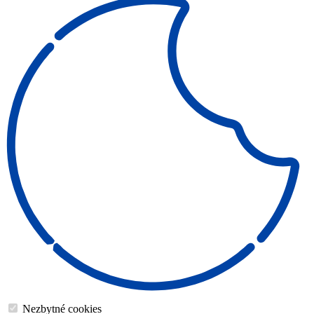
Nezbytné cookies