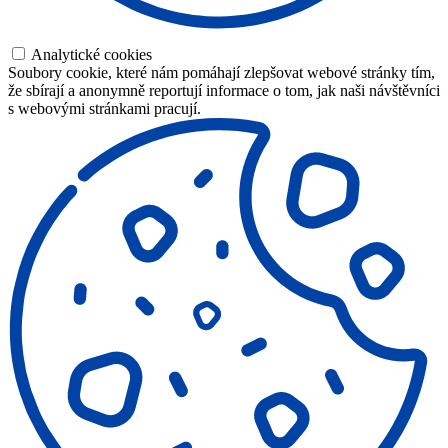
Analytické cookies
Soubory cookie, které nám pomáhají zlepšovat webové stránky tím,
že sbírají a anonymně reportují informace o tom, jak naši návštěvníci
s webovými stránkami pracují.