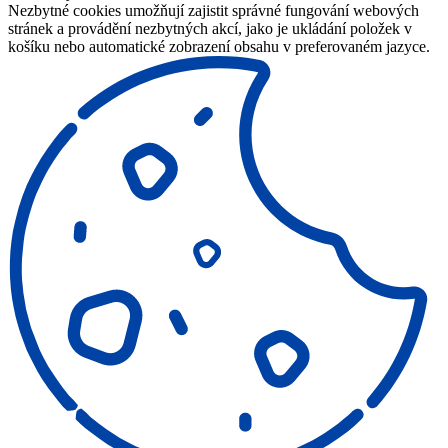
Nezbytné cookies umožňují zajistit správné fungování webových
stránek a provádění nezbytných akcí, jako je ukládání položek v
košíku nebo automatické zobrazení obsahu v preferovaném jazyce.