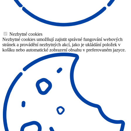
Nezbytné cookies
Nezbytné cookies umožňují zajistit správné fungování webových
stránek a provádění nezbytných akcí, jako je ukládání položek v
košíku nebo automatické zobrazení obsahu v preferovaném jazyce.