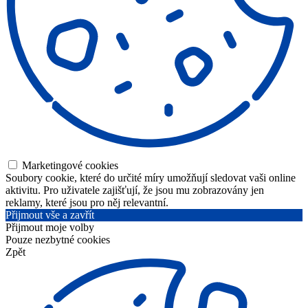
Marketingové cookies
Soubory cookie, které do určité míry umožňují sledovat vaši online
aktivitu. Pro uživatele zajišťují, že jsou mu zobrazovány jen
reklamy, které jsou pro něj relevantní.
Přijmout vše a zavřít
Přijmout moje volby
Pouze nezbytné cookies
Zpět