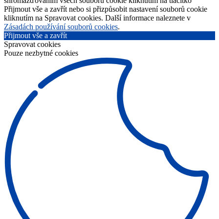
shromažďováním všech souborů cookie kliknutím na tlačítko
Přijmout vše a zavřít nebo si přizpůsobit nastavení souborů cookie
kliknutím na Spravovat cookies. Další informace naleznete v
Zásadách používání souborů cookies
.
Přijmout vše a zavřít
Spravovat cookies
Pouze nezbytné cookies