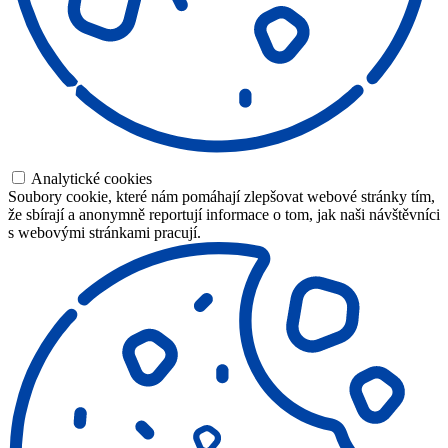
Analytické cookies
Soubory cookie, které nám pomáhají zlepšovat webové stránky tím,
že sbírají a anonymně reportují informace o tom, jak naši návštěvníci
s webovými stránkami pracují.