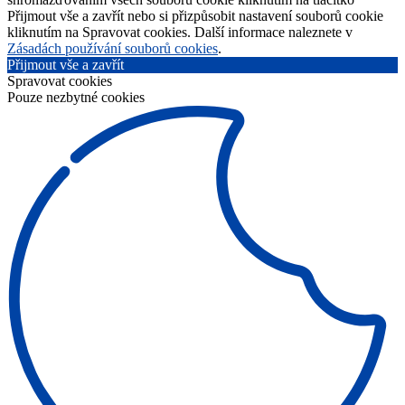
Přijmout vše a zavřít nebo si přizpůsobit nastavení souborů cookie
kliknutím na Spravovat cookies. Další informace naleznete v
Zásadách používání souborů cookies
.
Přijmout vše a zavřít
Spravovat cookies
Pouze nezbytné cookies