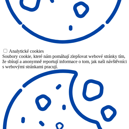
Analytické cookies
Soubory cookie, které nám pomáhají zlepšovat webové stránky tím,
že sbírají a anonymně reportují informace o tom, jak naši návštěvníci
s webovými stránkami pracují.