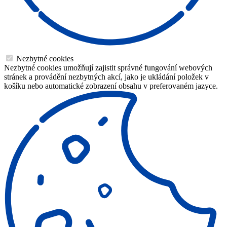
Nezbytné cookies
Nezbytné cookies umožňují zajistit správné fungování webových
stránek a provádění nezbytných akcí, jako je ukládání položek v
košíku nebo automatické zobrazení obsahu v preferovaném jazyce.