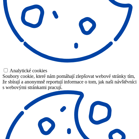
Analytické cookies
Soubory cookie, které nám pomáhají zlepšovat webové stránky tím,
že sbírají a anonymně reportují informace o tom, jak naši návštěvníci
s webovými stránkami pracují.