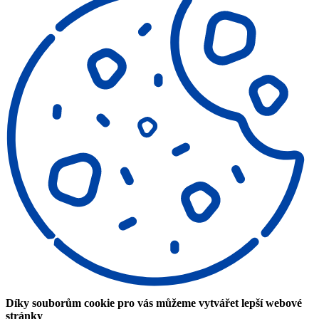
Díky souborům cookie pro vás můžeme vytvářet lepší webové
stránky