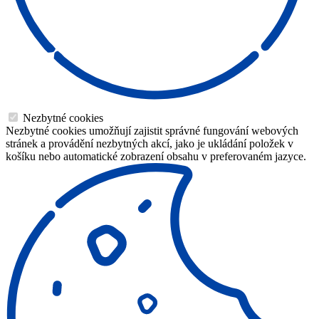
Nezbytné cookies
Nezbytné cookies umožňují zajistit správné fungování webových
stránek a provádění nezbytných akcí, jako je ukládání položek v
košíku nebo automatické zobrazení obsahu v preferovaném jazyce.