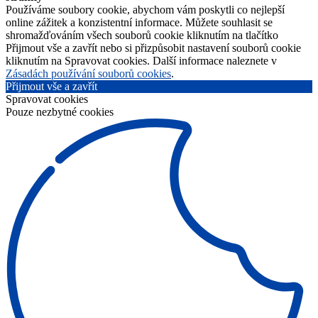
Používáme soubory cookie, abychom vám poskytli co nejlepší
online zážitek a konzistentní informace. Můžete souhlasit se
shromažďováním všech souborů cookie kliknutím na tlačítko
Přijmout vše a zavřít nebo si přizpůsobit nastavení souborů cookie
kliknutím na Spravovat cookies. Další informace naleznete v
Zásadách používání souborů cookies
.
Přijmout vše a zavřít
Spravovat cookies
Pouze nezbytné cookies