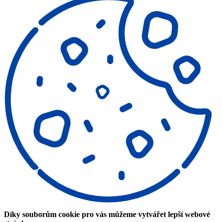
Díky souborům cookie pro vás můžeme vytvářet lepší webové