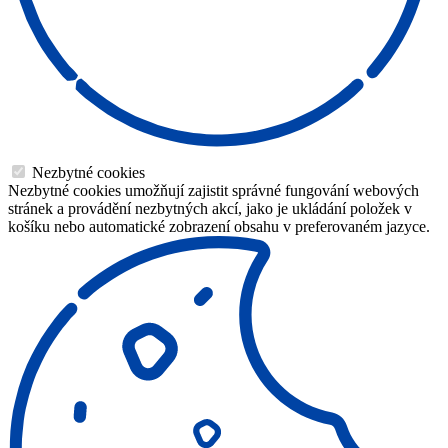
Nezbytné cookies
Nezbytné cookies umožňují zajistit správné fungování webových
stránek a provádění nezbytných akcí, jako je ukládání položek v
košíku nebo automatické zobrazení obsahu v preferovaném jazyce.