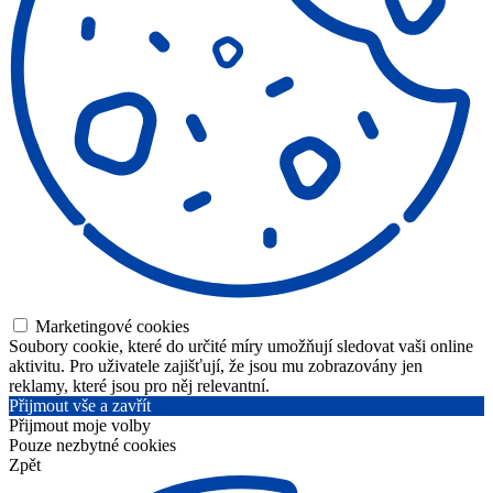
Marketingové cookies
Soubory cookie, které do určité míry umožňují sledovat vaši online
aktivitu. Pro uživatele zajišťují, že jsou mu zobrazovány jen
reklamy, které jsou pro něj relevantní.
Přijmout vše a zavřít
Přijmout moje volby
Pouze nezbytné cookies
Zpět