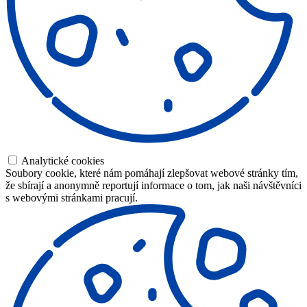
Analytické cookies
Soubory cookie, které nám pomáhají zlepšovat webové stránky tím,
že sbírají a anonymně reportují informace o tom, jak naši návštěvníci
s webovými stránkami pracují.