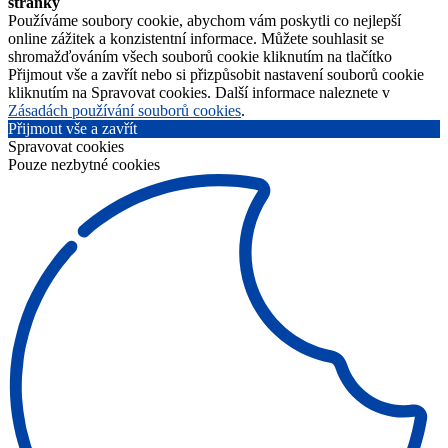
stránky
Používáme soubory cookie, abychom vám poskytli co nejlepší
online zážitek a konzistentní informace. Můžete souhlasit se
shromažďováním všech souborů cookie kliknutím na tlačítko
Přijmout vše a zavřít nebo si přizpůsobit nastavení souborů cookie
kliknutím na Spravovat cookies. Další informace naleznete v
Zásadách používání souborů cookies
.
Přijmout vše a zavřít
Spravovat cookies
Pouze nezbytné cookies