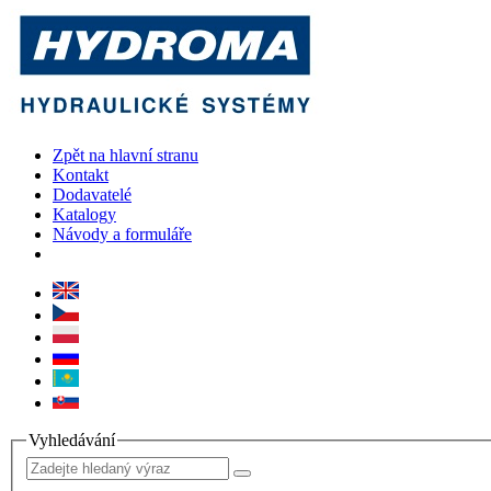
Zpět na hlavní stranu
Kontakt
Dodavatelé
Katalogy
Návody a formuláře
Vyhledávání