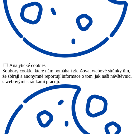
Analytické cookies
Soubory cookie, které nám pomáhají zlepšovat webové stránky tím,
že sbírají a anonymně reportují informace o tom, jak naši návštěvníci
s webovými stránkami pracují.