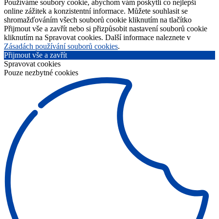
Používáme soubory cookie, abychom vám poskytli co nejlepší
online zážitek a konzistentní informace. Můžete souhlasit se
shromažďováním všech souborů cookie kliknutím na tlačítko
Přijmout vše a zavřít nebo si přizpůsobit nastavení souborů cookie
kliknutím na Spravovat cookies. Další informace naleznete v
Zásadách používání souborů cookies
.
Přijmout vše a zavřít
Spravovat cookies
Pouze nezbytné cookies