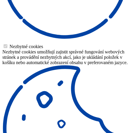
Nezbytné cookies
Nezbytné cookies umožňují zajistit správné fungování webových
stránek a provádění nezbytných akcí, jako je ukládání položek v
košíku nebo automatické zobrazení obsahu v preferovaném jazyce.