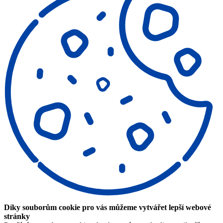
Díky souborům cookie pro vás můžeme vytvářet lepší webové
stránky