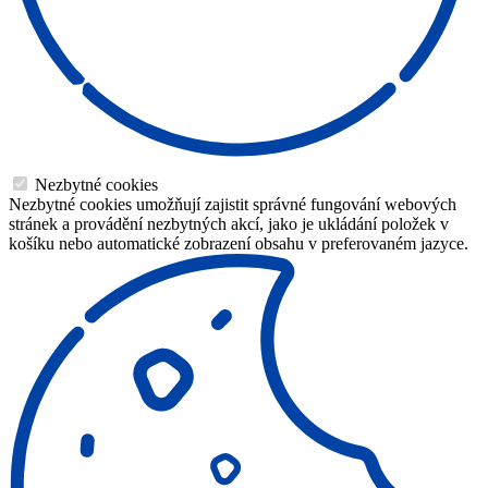
Nezbytné cookies
Nezbytné cookies umožňují zajistit správné fungování webových
stránek a provádění nezbytných akcí, jako je ukládání položek v
košíku nebo automatické zobrazení obsahu v preferovaném jazyce.