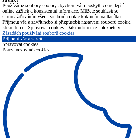
Používáme soubory cookie, abychom vám poskytli co nejlepší
online zážitek a konzistentní informace. Můžete souhlasit se
shromažďováním všech souborů cookie kliknutím na tlačítko
Přijmout vše a zavřít nebo si přizpůsobit nastavení souborů cookie
kliknutím na Spravovat cookies. Další informace naleznete v
Zásadách používání souborů cookies
.
Přijmout vše a zavřít
Spravovat cookies
Pouze nezbytné cookies