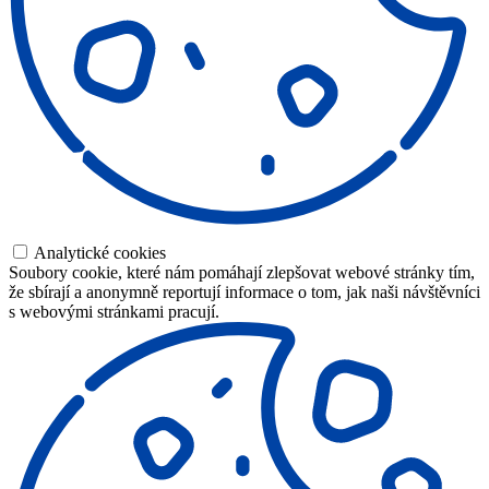
Analytické cookies
Soubory cookie, které nám pomáhají zlepšovat webové stránky tím,
že sbírají a anonymně reportují informace o tom, jak naši návštěvníci
s webovými stránkami pracují.