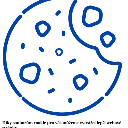
Díky souborům cookie pro vás můžeme vytvářet lepší webové
stránky