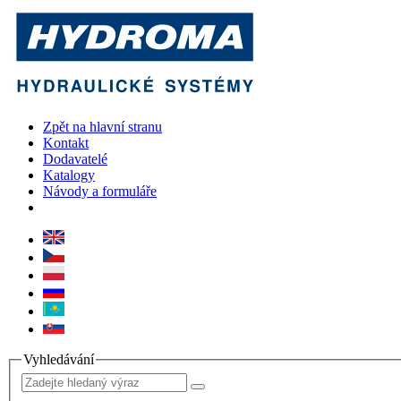
Zpět na hlavní stranu
Kontakt
Dodavatelé
Katalogy
Návody a formuláře
Vyhledávání