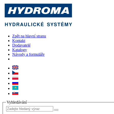
Zpět na hlavní stranu
Kontakt
Dodavatelé
Katalogy
Návody a formuláře
Vyhledávání