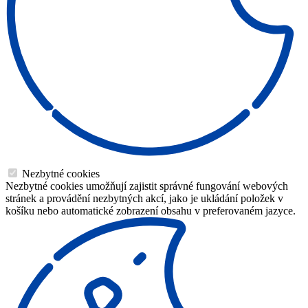
Nezbytné cookies
Nezbytné cookies umožňují zajistit správné fungování webových
stránek a provádění nezbytných akcí, jako je ukládání položek v
košíku nebo automatické zobrazení obsahu v preferovaném jazyce.