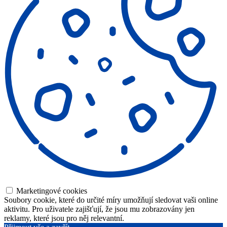
Marketingové cookies
Soubory cookie, které do určité míry umožňují sledovat vaši online
aktivitu. Pro uživatele zajišťují, že jsou mu zobrazovány jen
reklamy, které jsou pro něj relevantní.