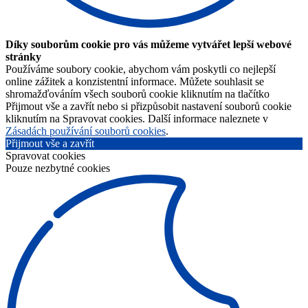
Díky souborům cookie pro vás můžeme vytvářet lepší webové
stránky
Používáme soubory cookie, abychom vám poskytli co nejlepší
online zážitek a konzistentní informace. Můžete souhlasit se
shromažďováním všech souborů cookie kliknutím na tlačítko
Přijmout vše a zavřít nebo si přizpůsobit nastavení souborů cookie
kliknutím na Spravovat cookies. Další informace naleznete v
Zásadách používání souborů cookies
.
Přijmout vše a zavřít
Spravovat cookies
Pouze nezbytné cookies