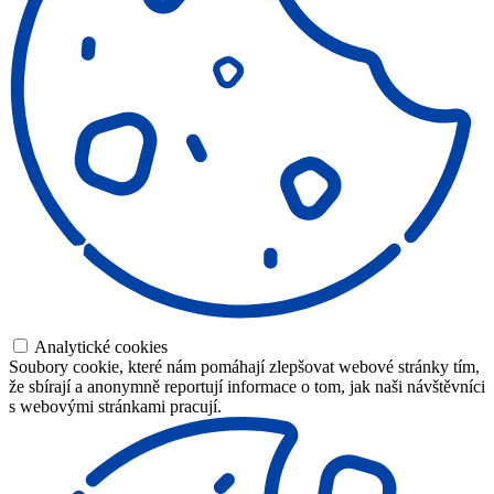
Analytické cookies
Soubory cookie, které nám pomáhají zlepšovat webové stránky tím,
že sbírají a anonymně reportují informace o tom, jak naši návštěvníci
s webovými stránkami pracují.