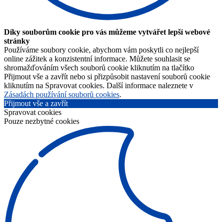
Díky souborům cookie pro vás můžeme vytvářet lepší webové
stránky
Používáme soubory cookie, abychom vám poskytli co nejlepší
online zážitek a konzistentní informace. Můžete souhlasit se
shromažďováním všech souborů cookie kliknutím na tlačítko
Přijmout vše a zavřít nebo si přizpůsobit nastavení souborů cookie
kliknutím na Spravovat cookies. Další informace naleznete v
Zásadách používání souborů cookies
.
Přijmout vše a zavřít
Spravovat cookies
Pouze nezbytné cookies