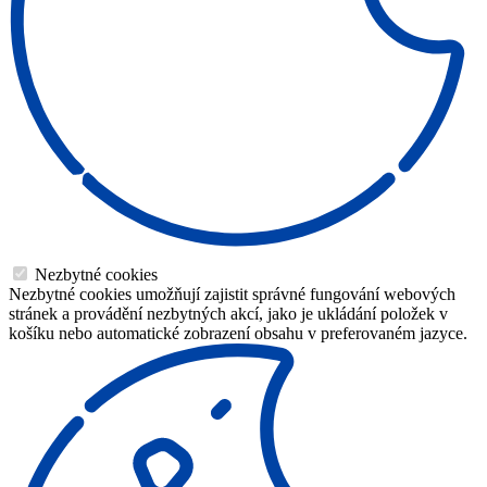
Nezbytné cookies
Nezbytné cookies umožňují zajistit správné fungování webových
stránek a provádění nezbytných akcí, jako je ukládání položek v
košíku nebo automatické zobrazení obsahu v preferovaném jazyce.