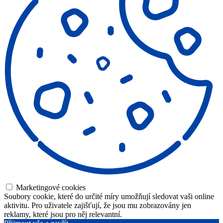
Marketingové cookies
Soubory cookie, které do určité míry umožňují sledovat vaši online
aktivitu. Pro uživatele zajišťují, že jsou mu zobrazovány jen
reklamy, které jsou pro něj relevantní.