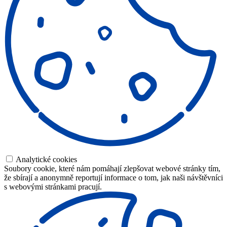
Analytické cookies
Soubory cookie, které nám pomáhají zlepšovat webové stránky tím,
že sbírají a anonymně reportují informace o tom, jak naši návštěvníci
s webovými stránkami pracují.