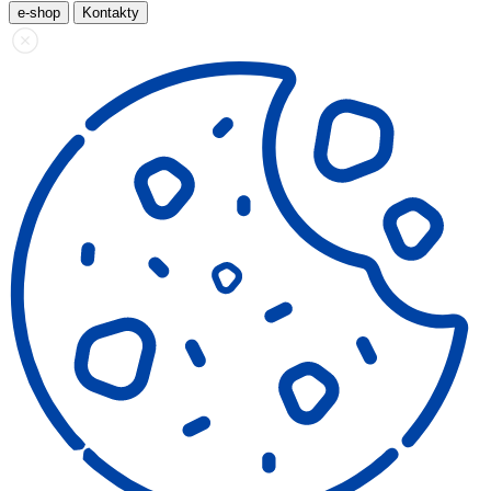
e-shop
Kontakty