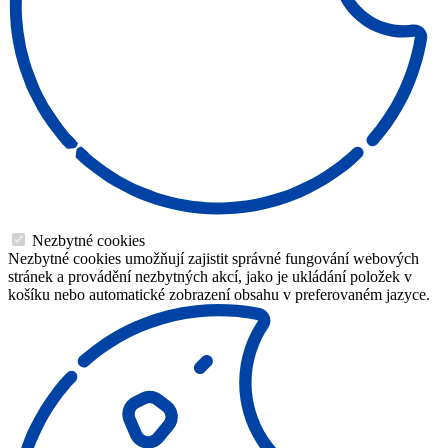
Nezbytné cookies
Nezbytné cookies umožňují zajistit správné fungování webových
stránek a provádění nezbytných akcí, jako je ukládání položek v
košíku nebo automatické zobrazení obsahu v preferovaném jazyce.