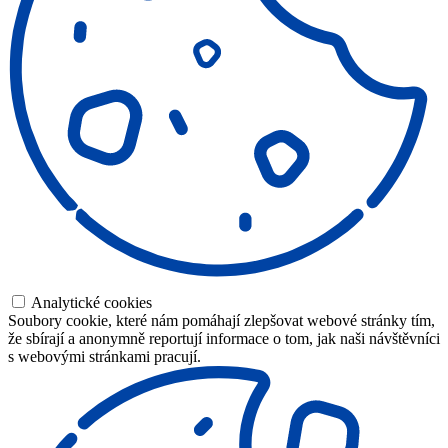
Analytické cookies
Soubory cookie, které nám pomáhají zlepšovat webové stránky tím,
že sbírají a anonymně reportují informace o tom, jak naši návštěvníci
s webovými stránkami pracují.