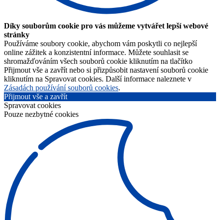
Díky souborům cookie pro vás můžeme vytvářet lepší webové
stránky
Používáme soubory cookie, abychom vám poskytli co nejlepší
online zážitek a konzistentní informace. Můžete souhlasit se
shromažďováním všech souborů cookie kliknutím na tlačítko
Přijmout vše a zavřít nebo si přizpůsobit nastavení souborů cookie
kliknutím na Spravovat cookies. Další informace naleznete v
Zásadách používání souborů cookies
.
Přijmout vše a zavřít
Spravovat cookies
Pouze nezbytné cookies