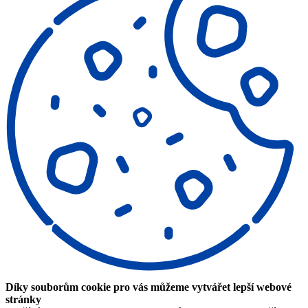
Díky souborům cookie pro vás můžeme vytvářet lepší webové
stránky