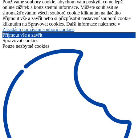
Používáme soubory cookie, abychom vám poskytli co nejlepší
online zážitek a konzistentní informace. Můžete souhlasit se
shromažďováním všech souborů cookie kliknutím na tlačítko
Přijmout vše a zavřít nebo si přizpůsobit nastavení souborů cookie
kliknutím na Spravovat cookies. Další informace naleznete v
Zásadách používání souborů cookies
.
Přijmout vše a zavřít
Spravovat cookies
Pouze nezbytné cookies