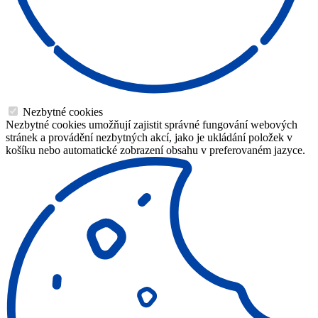
Nezbytné cookies
Nezbytné cookies umožňují zajistit správné fungování webových
stránek a provádění nezbytných akcí, jako je ukládání položek v
košíku nebo automatické zobrazení obsahu v preferovaném jazyce.