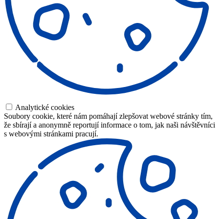
Analytické cookies
Soubory cookie, které nám pomáhají zlepšovat webové stránky tím,
že sbírají a anonymně reportují informace o tom, jak naši návštěvníci
s webovými stránkami pracují.