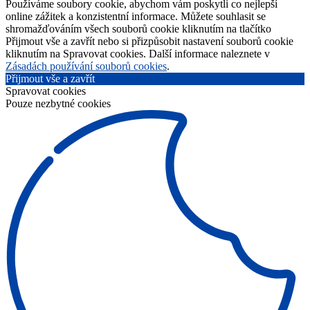
Používáme soubory cookie, abychom vám poskytli co nejlepší
online zážitek a konzistentní informace. Můžete souhlasit se
shromažďováním všech souborů cookie kliknutím na tlačítko
Přijmout vše a zavřít nebo si přizpůsobit nastavení souborů cookie
kliknutím na Spravovat cookies. Další informace naleznete v
Zásadách používání souborů cookies
.
Přijmout vše a zavřít
Spravovat cookies
Pouze nezbytné cookies