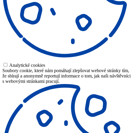
Analytické cookies
Soubory cookie, které nám pomáhají zlepšovat webové stránky tím,
že sbírají a anonymně reportují informace o tom, jak naši návštěvníci
s webovými stránkami pracují.