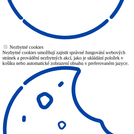
Nezbytné cookies
Nezbytné cookies umožňují zajistit správné fungování webových
stránek a provádění nezbytných akcí, jako je ukládání položek v
košíku nebo automatické zobrazení obsahu v preferovaném jazyce.