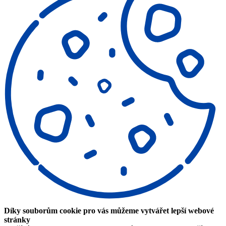
Díky souborům cookie pro vás můžeme vytvářet lepší webové
stránky