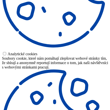
Analytické cookies
Soubory cookie, které nám pomáhají zlepšovat webové stránky tím,
že sbírají a anonymně reportují informace o tom, jak naši návštěvníci
s webovými stránkami pracují.