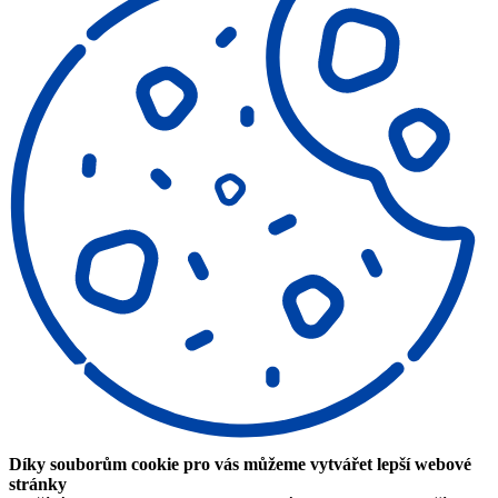
Díky souborům cookie pro vás můžeme vytvářet lepší webové
stránky