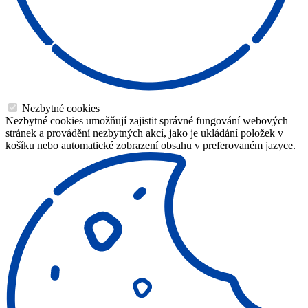
Nezbytné cookies
Nezbytné cookies umožňují zajistit správné fungování webových
stránek a provádění nezbytných akcí, jako je ukládání položek v
košíku nebo automatické zobrazení obsahu v preferovaném jazyce.