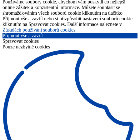
Používáme soubory cookie, abychom vám poskytli co nejlepší
online zážitek a konzistentní informace. Můžete souhlasit se
shromažďováním všech souborů cookie kliknutím na tlačítko
Přijmout vše a zavřít nebo si přizpůsobit nastavení souborů cookie
kliknutím na Spravovat cookies. Další informace naleznete v
Zásadách používání souborů cookies
.
Přijmout vše a zavřít
Spravovat cookies
Pouze nezbytné cookies