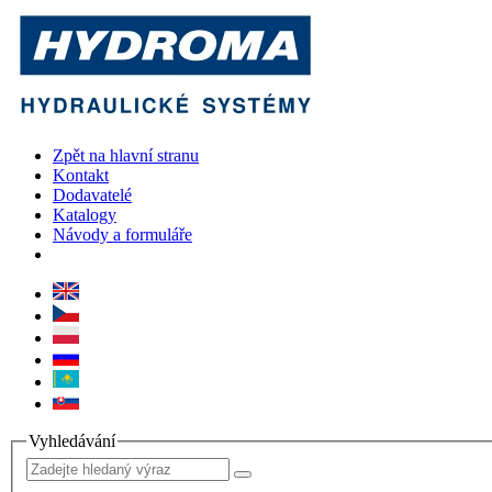
Zpět na hlavní stranu
Kontakt
Dodavatelé
Katalogy
Návody a formuláře
Vyhledávání