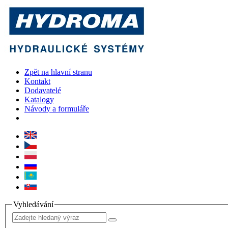
Zpět na hlavní stranu
Kontakt
Dodavatelé
Katalogy
Návody a formuláře
Vyhledávání