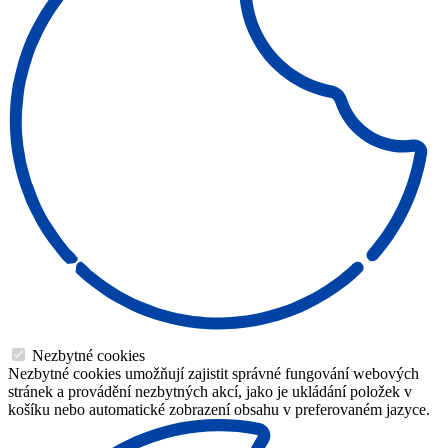
Nezbytné cookies
Nezbytné cookies umožňují zajistit správné fungování webových
stránek a provádění nezbytných akcí, jako je ukládání položek v
košíku nebo automatické zobrazení obsahu v preferovaném jazyce.