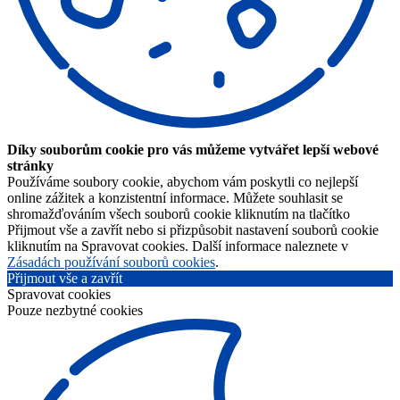
Díky souborům cookie pro vás můžeme vytvářet lepší webové
stránky
Používáme soubory cookie, abychom vám poskytli co nejlepší
online zážitek a konzistentní informace. Můžete souhlasit se
shromažďováním všech souborů cookie kliknutím na tlačítko
Přijmout vše a zavřít nebo si přizpůsobit nastavení souborů cookie
kliknutím na Spravovat cookies. Další informace naleznete v
Zásadách používání souborů cookies
.
Přijmout vše a zavřít
Spravovat cookies
Pouze nezbytné cookies