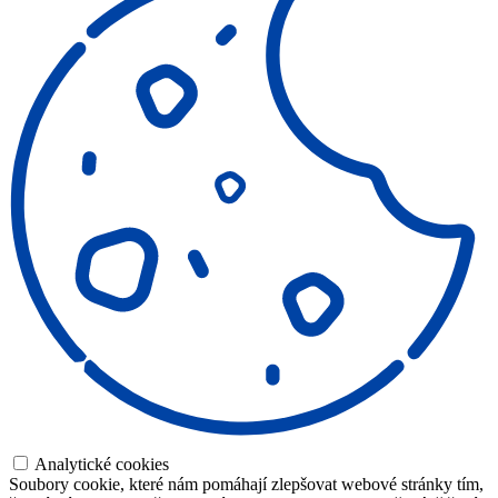
Analytické cookies
Soubory cookie, které nám pomáhají zlepšovat webové stránky tím,