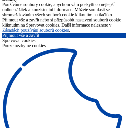
Používáme soubory cookie, abychom vám poskytli co nejlepší
online zážitek a konzistentní informace. Můžete souhlasit se
shromažďováním všech souborů cookie kliknutím na tlačítko
Přijmout vše a zavřít nebo si přizpůsobit nastavení souborů cookie
kliknutím na Spravovat cookies. Další informace naleznete v
Zásadách používání souborů cookies
.
Přijmout vše a zavřít
Spravovat cookies
Pouze nezbytné cookies