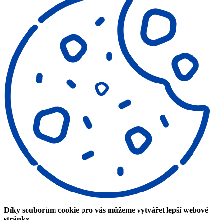
Díky souborům cookie pro vás můžeme vytvářet lepší webové
stránky