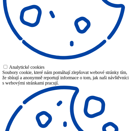
Analytické cookies
Soubory cookie, které nám pomáhají zlepšovat webové stránky tím,
že sbírají a anonymně reportují informace o tom, jak naši návštěvníci
s webovými stránkami pracují.