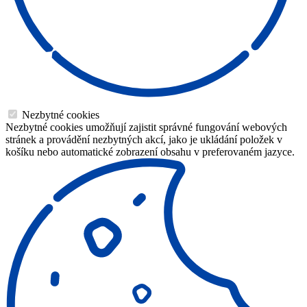
Nezbytné cookies
Nezbytné cookies umožňují zajistit správné fungování webových
stránek a provádění nezbytných akcí, jako je ukládání položek v
košíku nebo automatické zobrazení obsahu v preferovaném jazyce.