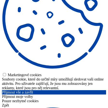
Marketingové cookies
Soubory cookie, které do určité míry umožňují sledovat vaši online
aktivitu. Pro uživatele zajišťují, že jsou mu zobrazovány jen
reklamy, které jsou pro něj relevantní.
Přijmout vše a zavřít
Přijmout moje volby
Pouze nezbytné cookies
Zpět