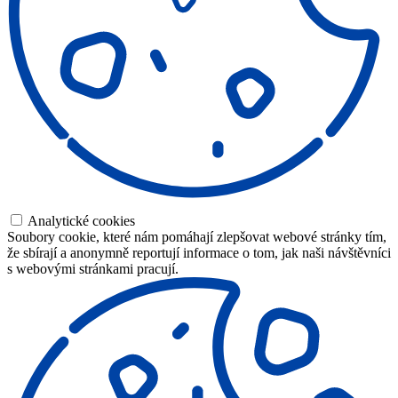
Analytické cookies
Soubory cookie, které nám pomáhají zlepšovat webové stránky tím,
že sbírají a anonymně reportují informace o tom, jak naši návštěvníci
s webovými stránkami pracují.