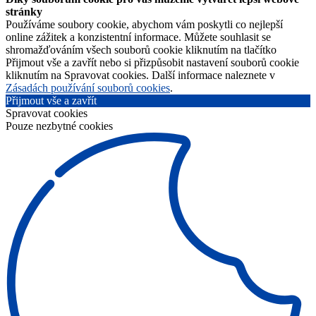
stránky
Používáme soubory cookie, abychom vám poskytli co nejlepší
online zážitek a konzistentní informace. Můžete souhlasit se
shromažďováním všech souborů cookie kliknutím na tlačítko
Přijmout vše a zavřít nebo si přizpůsobit nastavení souborů cookie
kliknutím na Spravovat cookies. Další informace naleznete v
Zásadách používání souborů cookies
.
Přijmout vše a zavřít
Spravovat cookies
Pouze nezbytné cookies