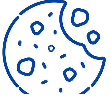
COOKIES