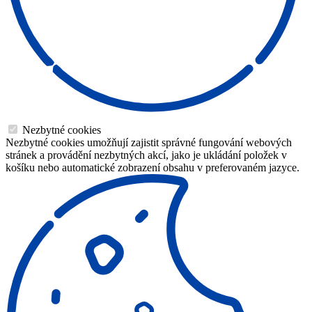
Nezbytné cookies
Nezbytné cookies umožňují zajistit správné fungování webových
stránek a provádění nezbytných akcí, jako je ukládání položek v
košíku nebo automatické zobrazení obsahu v preferovaném jazyce.