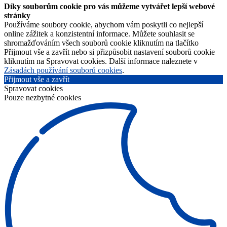
Díky souborům cookie pro vás můžeme vytvářet lepší webové
stránky
Používáme soubory cookie, abychom vám poskytli co nejlepší
online zážitek a konzistentní informace. Můžete souhlasit se
shromažďováním všech souborů cookie kliknutím na tlačítko
Přijmout vše a zavřít nebo si přizpůsobit nastavení souborů cookie
kliknutím na Spravovat cookies. Další informace naleznete v
Zásadách používání souborů cookies
.
Přijmout vše a zavřít
Spravovat cookies
Pouze nezbytné cookies