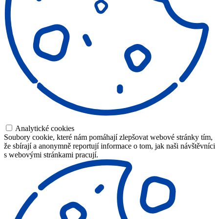
Analytické cookies
Soubory cookie, které nám pomáhají zlepšovat webové stránky tím,
že sbírají a anonymně reportují informace o tom, jak naši návštěvníci
s webovými stránkami pracují.