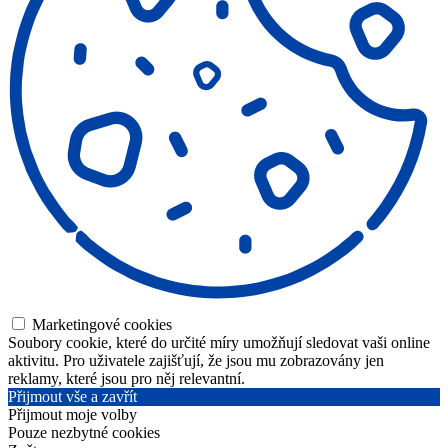
Marketingové cookies
Soubory cookie, které do určité míry umožňují sledovat vaši online
aktivitu. Pro uživatele zajišťují, že jsou mu zobrazovány jen
reklamy, které jsou pro něj relevantní.
Přijmout vše a zavřít
Přijmout moje volby
Pouze nezbytné cookies