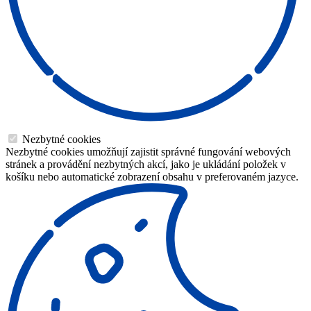
Nezbytné cookies
Nezbytné cookies umožňují zajistit správné fungování webových
stránek a provádění nezbytných akcí, jako je ukládání položek v
košíku nebo automatické zobrazení obsahu v preferovaném jazyce.