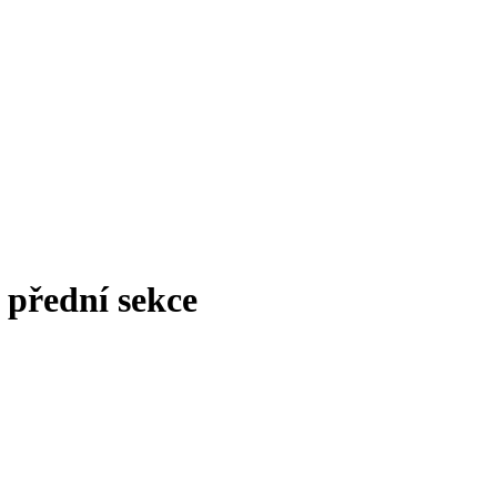
 přední sekce