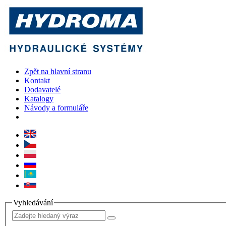
Zpět na hlavní stranu
Kontakt
Dodavatelé
Katalogy
Návody a formuláře
Vyhledávání