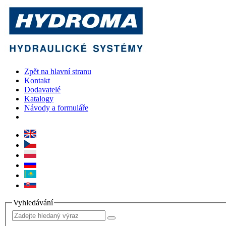
Zpět na hlavní stranu
Kontakt
Dodavatelé
Katalogy
Návody a formuláře
Vyhledávání