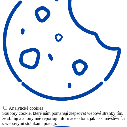
Analytické cookies
Soubory cookie, které nám pomáhají zlepšovat webové stránky tím,
že sbírají a anonymně reportují informace o tom, jak naši návštěvníci
s webovými stránkami pracují.