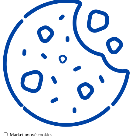
Marketingové cookies