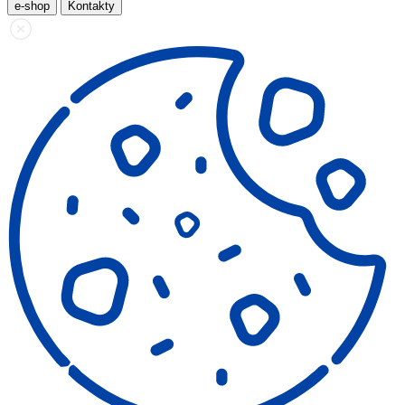
e-shop
Kontakty