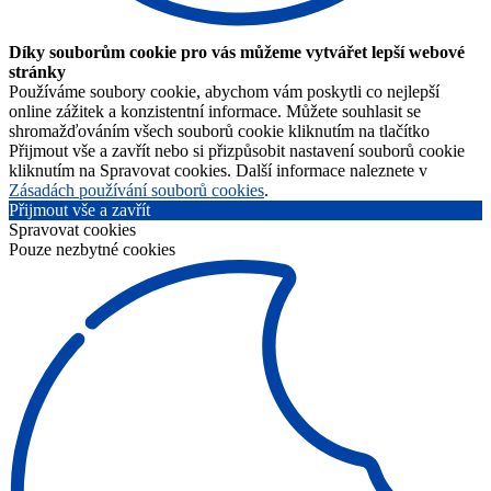
Díky souborům cookie pro vás můžeme vytvářet lepší webové
stránky
Používáme soubory cookie, abychom vám poskytli co nejlepší
online zážitek a konzistentní informace. Můžete souhlasit se
shromažďováním všech souborů cookie kliknutím na tlačítko
Přijmout vše a zavřít nebo si přizpůsobit nastavení souborů cookie
kliknutím na Spravovat cookies. Další informace naleznete v
Zásadách používání souborů cookies
.
Přijmout vše a zavřít
Spravovat cookies
Pouze nezbytné cookies