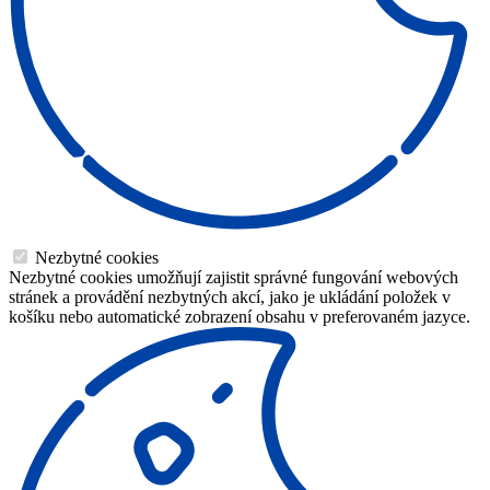
Nezbytné cookies
Nezbytné cookies umožňují zajistit správné fungování webových
stránek a provádění nezbytných akcí, jako je ukládání položek v
košíku nebo automatické zobrazení obsahu v preferovaném jazyce.