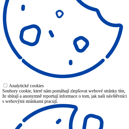
Analytické cookies
Soubory cookie, které nám pomáhají zlepšovat webové stránky tím,
že sbírají a anonymně reportují informace o tom, jak naši návštěvníci
s webovými stránkami pracují.