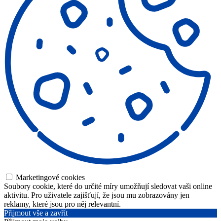
Marketingové cookies
Soubory cookie, které do určité míry umožňují sledovat vaši online
aktivitu. Pro uživatele zajišťují, že jsou mu zobrazovány jen
reklamy, které jsou pro něj relevantní.
Přijmout vše a zavřít