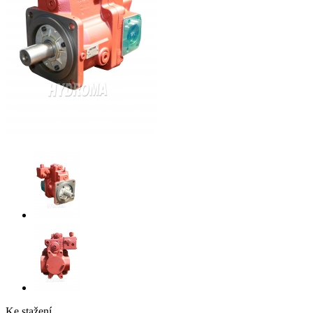
Ke stažení