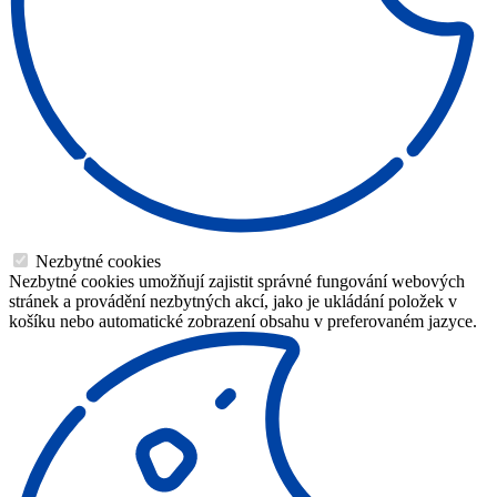
Nezbytné cookies
Nezbytné cookies umožňují zajistit správné fungování webových
stránek a provádění nezbytných akcí, jako je ukládání položek v
košíku nebo automatické zobrazení obsahu v preferovaném jazyce.