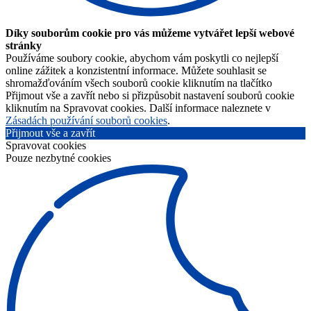
Díky souborům cookie pro vás můžeme vytvářet lepší webové
stránky
Používáme soubory cookie, abychom vám poskytli co nejlepší
online zážitek a konzistentní informace. Můžete souhlasit se
shromažďováním všech souborů cookie kliknutím na tlačítko
Přijmout vše a zavřít nebo si přizpůsobit nastavení souborů cookie
kliknutím na Spravovat cookies. Další informace naleznete v
Zásadách používání souborů cookies
.
Přijmout vše a zavřít
Spravovat cookies
Pouze nezbytné cookies