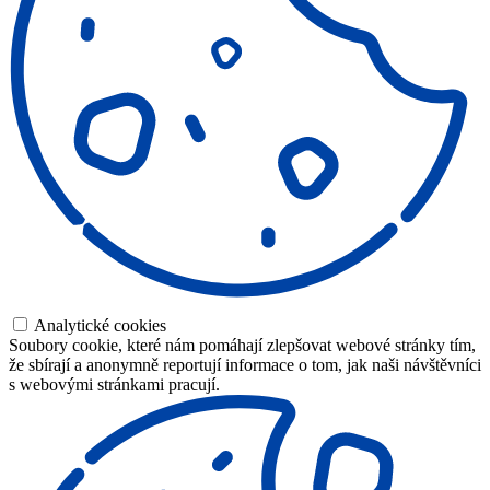
Analytické cookies
Soubory cookie, které nám pomáhají zlepšovat webové stránky tím,
že sbírají a anonymně reportují informace o tom, jak naši návštěvníci
s webovými stránkami pracují.