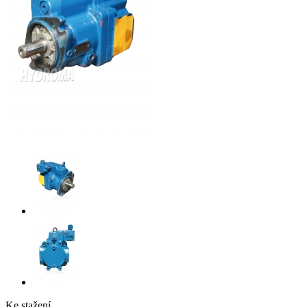
Ke stažení