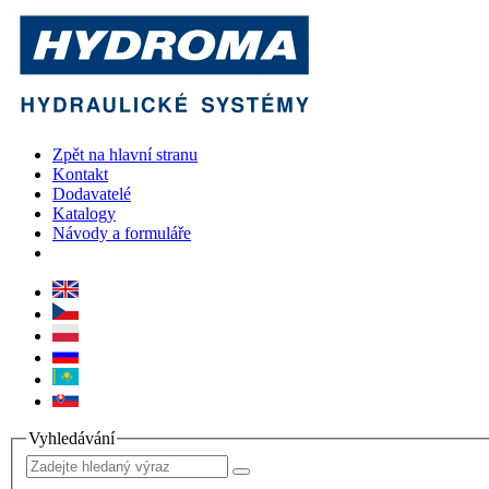
Zpět na hlavní stranu
Kontakt
Dodavatelé
Katalogy
Návody a formuláře
Vyhledávání