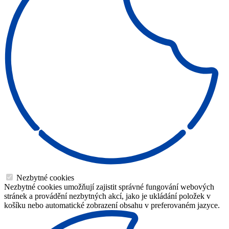
Nezbytné cookies
Nezbytné cookies umožňují zajistit správné fungování webových
stránek a provádění nezbytných akcí, jako je ukládání položek v
košíku nebo automatické zobrazení obsahu v preferovaném jazyce.