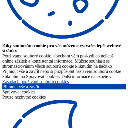
Díky souborům cookie pro vás můžeme vytvářet lepší webové
stránky
Používáme soubory cookie, abychom vám poskytli co nejlepší
online zážitek a konzistentní informace. Můžete souhlasit se
shromažďováním všech souborů cookie kliknutím na tlačítko
Přijmout vše a zavřít nebo si přizpůsobit nastavení souborů cookie
kliknutím na Spravovat cookies. Další informace naleznete v
Zásadách používání souborů cookies
.
Přijmout vše a zavřít
Spravovat cookies
Pouze nezbytné cookies