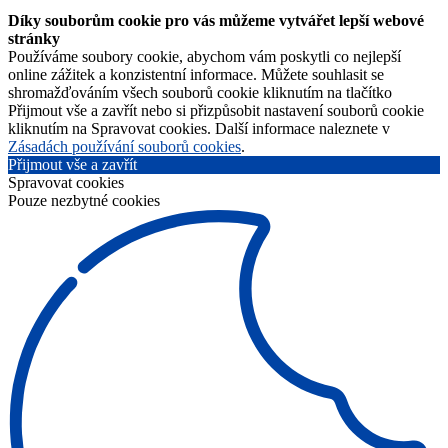
Díky souborům cookie pro vás můžeme vytvářet lepší webové
stránky
Používáme soubory cookie, abychom vám poskytli co nejlepší
online zážitek a konzistentní informace. Můžete souhlasit se
shromažďováním všech souborů cookie kliknutím na tlačítko
Přijmout vše a zavřít nebo si přizpůsobit nastavení souborů cookie
kliknutím na Spravovat cookies. Další informace naleznete v
Zásadách používání souborů cookies
.
Přijmout vše a zavřít
Spravovat cookies
Pouze nezbytné cookies