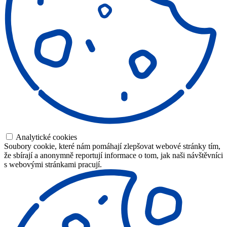
Analytické cookies
Soubory cookie, které nám pomáhají zlepšovat webové stránky tím,
že sbírají a anonymně reportují informace o tom, jak naši návštěvníci
s webovými stránkami pracují.