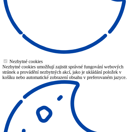
Nezbytné cookies
Nezbytné cookies umožňují zajistit správné fungování webových
stránek a provádění nezbytných akcí, jako je ukládání položek v
košíku nebo automatické zobrazení obsahu v preferovaném jazyce.