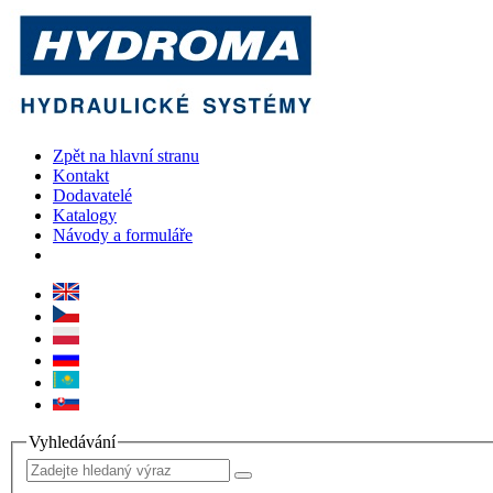
Zpět na hlavní stranu
Kontakt
Dodavatelé
Katalogy
Návody a formuláře
Vyhledávání