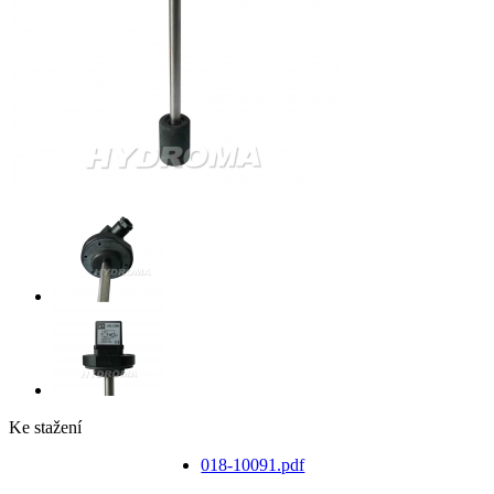
Ke stažení
018-10091.pdf