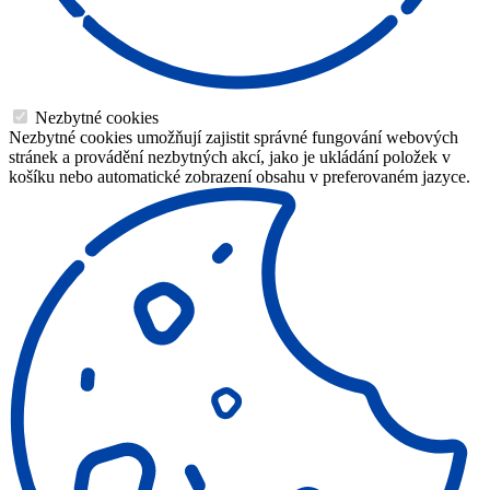
Nezbytné cookies
Nezbytné cookies umožňují zajistit správné fungování webových
stránek a provádění nezbytných akcí, jako je ukládání položek v
košíku nebo automatické zobrazení obsahu v preferovaném jazyce.