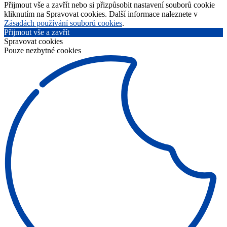
Přijmout vše a zavřít nebo si přizpůsobit nastavení souborů cookie
kliknutím na Spravovat cookies. Další informace naleznete v
Zásadách používání souborů cookies
.
Přijmout vše a zavřít
Spravovat cookies
Pouze nezbytné cookies