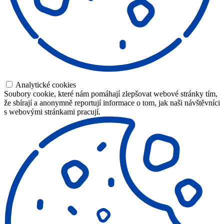
Analytické cookies
Soubory cookie, které nám pomáhají zlepšovat webové stránky tím,
že sbírají a anonymně reportují informace o tom, jak naši návštěvníci
s webovými stránkami pracují.