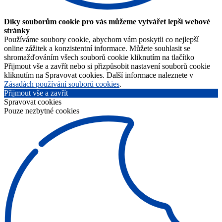
Díky souborům cookie pro vás můžeme vytvářet lepší webové
stránky
Používáme soubory cookie, abychom vám poskytli co nejlepší
online zážitek a konzistentní informace. Můžete souhlasit se
shromažďováním všech souborů cookie kliknutím na tlačítko
Přijmout vše a zavřít nebo si přizpůsobit nastavení souborů cookie
kliknutím na Spravovat cookies. Další informace naleznete v
Zásadách používání souborů cookies
.
Přijmout vše a zavřít
Spravovat cookies
Pouze nezbytné cookies