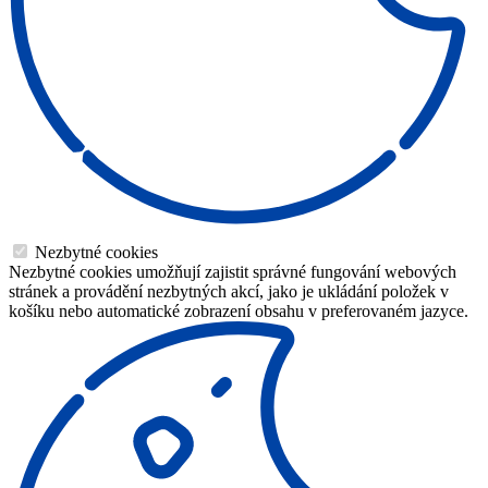
Nezbytné cookies
Nezbytné cookies umožňují zajistit správné fungování webových
stránek a provádění nezbytných akcí, jako je ukládání položek v
košíku nebo automatické zobrazení obsahu v preferovaném jazyce.