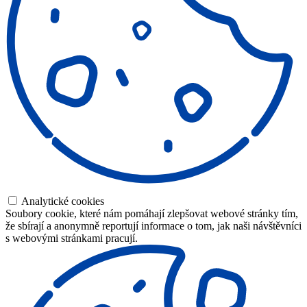
Analytické cookies
Soubory cookie, které nám pomáhají zlepšovat webové stránky tím,
že sbírají a anonymně reportují informace o tom, jak naši návštěvníci
s webovými stránkami pracují.